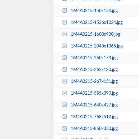
1M4A0215-150x150.jpg
1M4A0215-1536x1024.jpg
1M4A0215-1600x900.jpg
1M4A0215-2048x1365.jpg
1M4A0215-260x173.jpg
1M4A0215-262x130.jpg
1M4A0215-267x151.jpg
1M4A0215-555x390.jpg
1M4A0215-640x427.jpg
1M4A0215-768x512.jpg
1M4A0215-850x350.jpg