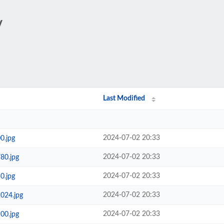
/
Last Modified
2024-07-02 20:33
0.jpg
2024-07-02 20:33
80.jpg
2024-07-02 20:33
0.jpg
2024-07-02 20:33
024.jpg
2024-07-02 20:33
00.jpg