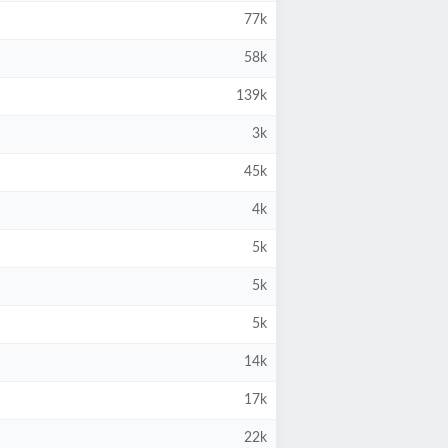
77k
58k
139k
3k
45k
4k
5k
5k
5k
14k
17k
22k