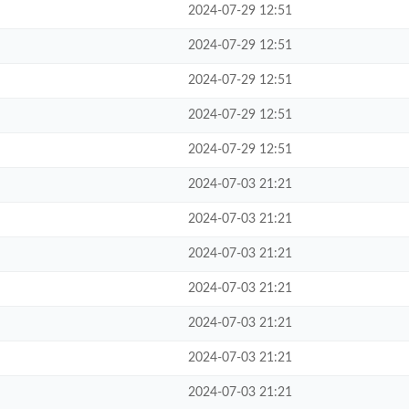
2024-07-29 12:51
2024-07-29 12:51
2024-07-29 12:51
2024-07-29 12:51
2024-07-29 12:51
2024-07-03 21:21
2024-07-03 21:21
2024-07-03 21:21
2024-07-03 21:21
2024-07-03 21:21
2024-07-03 21:21
2024-07-03 21:21