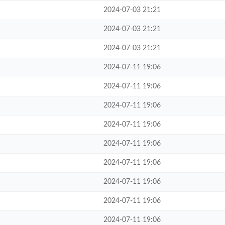
2024-07-03 21:21
2024-07-03 21:21
2024-07-03 21:21
2024-07-11 19:06
2024-07-11 19:06
2024-07-11 19:06
2024-07-11 19:06
2024-07-11 19:06
2024-07-11 19:06
2024-07-11 19:06
2024-07-11 19:06
2024-07-11 19:06