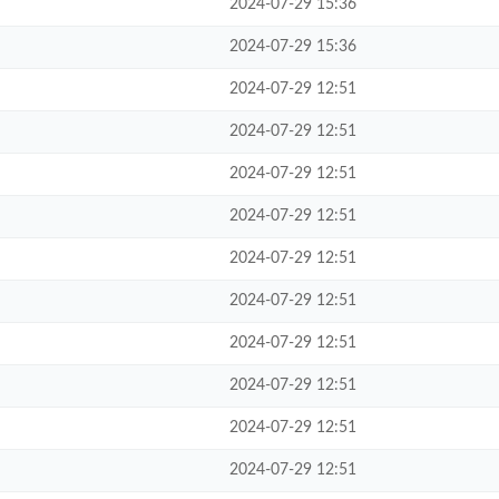
2024-07-29 15:36
2024-07-29 15:36
2024-07-29 12:51
2024-07-29 12:51
2024-07-29 12:51
2024-07-29 12:51
2024-07-29 12:51
2024-07-29 12:51
2024-07-29 12:51
2024-07-29 12:51
2024-07-29 12:51
2024-07-29 12:51