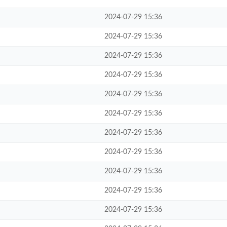
2024-07-29 15:36
2024-07-29 15:36
2024-07-29 15:36
2024-07-29 15:36
2024-07-29 15:36
2024-07-29 15:36
2024-07-29 15:36
2024-07-29 15:36
2024-07-29 15:36
2024-07-29 15:36
2024-07-29 15:36