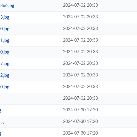
2024-07-02 20:33
366.jpg
2024-07-02 20:33
3.jpg
2024-07-02 20:33
0.jpg
2024-07-02 20:33
1.jpg
2024-07-02 20:33
0.jpg
2024-07-02 20:33
7.jpg
2024-07-02 20:33
2.jpg
2024-07-02 20:33
0.jpg
2024-07-02 20:33
2024-07-30 17:20
g
2024-07-30 17:20
pg
2024-07-30 17:20
g