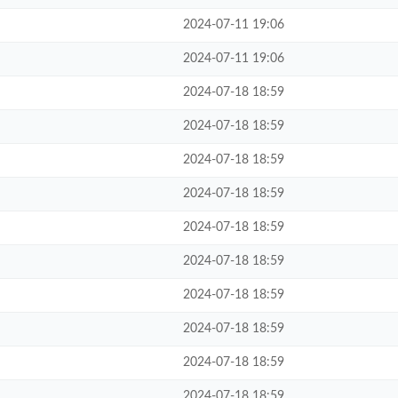
2024-07-11 19:06
2024-07-11 19:06
2024-07-18 18:59
2024-07-18 18:59
2024-07-18 18:59
2024-07-18 18:59
2024-07-18 18:59
2024-07-18 18:59
2024-07-18 18:59
2024-07-18 18:59
2024-07-18 18:59
2024-07-18 18:59