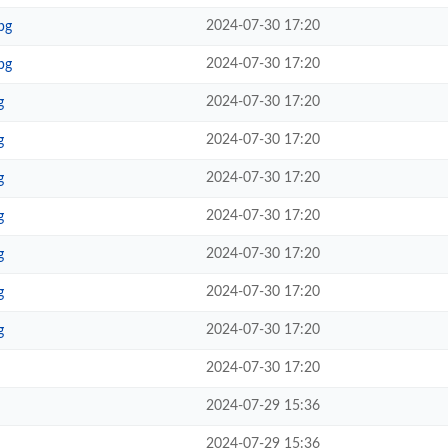
2024-07-30 17:20
pg
2024-07-30 17:20
pg
2024-07-30 17:20
g
2024-07-30 17:20
g
2024-07-30 17:20
g
2024-07-30 17:20
g
2024-07-30 17:20
g
2024-07-30 17:20
g
2024-07-30 17:20
g
2024-07-30 17:20
2024-07-29 15:36
2024-07-29 15:36