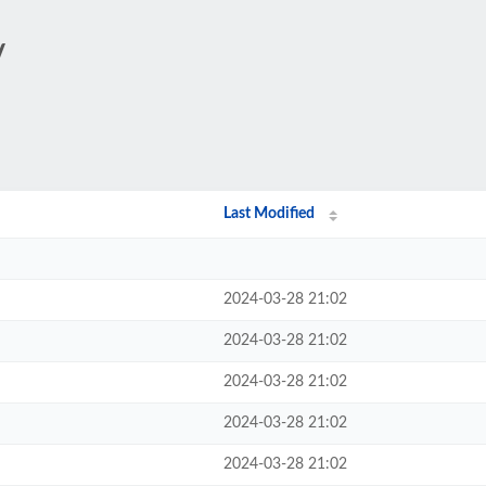
/
Last Modified
2024-03-28 21:02
2024-03-28 21:02
2024-03-28 21:02
2024-03-28 21:02
2024-03-28 21:02