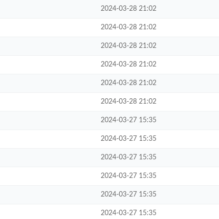
2024-03-28 21:02
2024-03-28 21:02
2024-03-28 21:02
2024-03-28 21:02
2024-03-28 21:02
2024-03-28 21:02
2024-03-27 15:35
2024-03-27 15:35
2024-03-27 15:35
2024-03-27 15:35
2024-03-27 15:35
2024-03-27 15:35