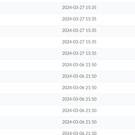
2024-03-27 15:35
2024-03-27 15:35
2024-03-27 15:35
2024-03-27 15:35
2024-03-27 15:35
2024-03-06 21:50
2024-03-06 21:50
2024-03-06 21:50
2024-03-06 21:50
2024-03-06 21:50
2024-03-06 21:50
2024-03-06 21:50