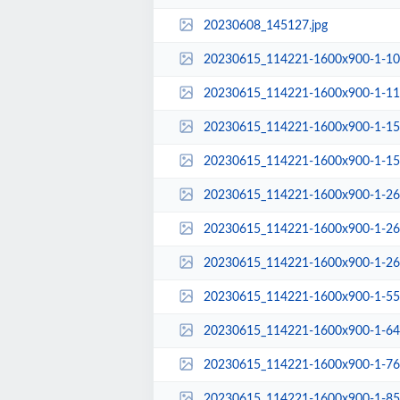
20230608_145127.jpg
20230615_114221-1600x900-1-10
20230615_114221-1600x900-1-11
20230615_114221-1600x900-1-15
20230615_114221-1600x900-1-15
20230615_114221-1600x900-1-26
20230615_114221-1600x900-1-26
20230615_114221-1600x900-1-26
20230615_114221-1600x900-1-55
20230615_114221-1600x900-1-64
20230615_114221-1600x900-1-76
20230615_114221-1600x900-1-85