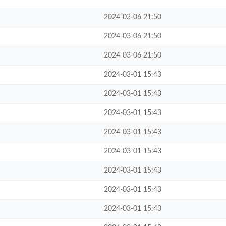
2024-03-06 21:50
2024-03-06 21:50
2024-03-06 21:50
2024-03-01 15:43
2024-03-01 15:43
2024-03-01 15:43
2024-03-01 15:43
2024-03-01 15:43
2024-03-01 15:43
2024-03-01 15:43
2024-03-01 15:43