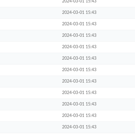
2024-03-01 15:43
2024-03-01 15:43
2024-03-01 15:43
2024-03-01 15:43
2024-03-01 15:43
2024-03-01 15:43
2024-03-01 15:43
2024-03-01 15:43
2024-03-01 15:43
2024-03-01 15:43
2024-03-01 15:43
2024-03-01 15:43