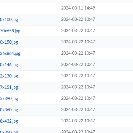
2024-03-11 14:49
2024-03-22 10:47
0x100.jpg
2024-03-22 10:47
70x658.jpg
2024-03-22 10:47
0x150.jpg
2024-03-22 10:47
36x864.jpg
2024-03-22 10:47
0x146.jpg
2024-03-22 10:47
2x130.jpg
2024-03-22 10:47
7x151.jpg
2024-03-22 10:47
5x390.jpg
2024-03-22 10:47
0x360.jpg
2024-03-22 10:47
8x432.jpg
2024-03-22 10:47
0x350.jpg