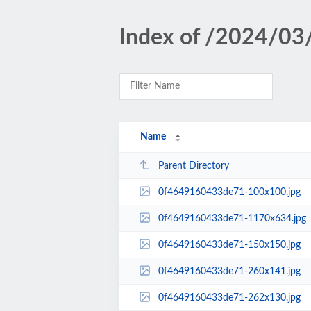
Index of /2024/03
Name
Parent Directory
0f4649160433de71-100x100.jpg
0f4649160433de71-1170x634.jpg
0f4649160433de71-150x150.jpg
0f4649160433de71-260x141.jpg
0f4649160433de71-262x130.jpg