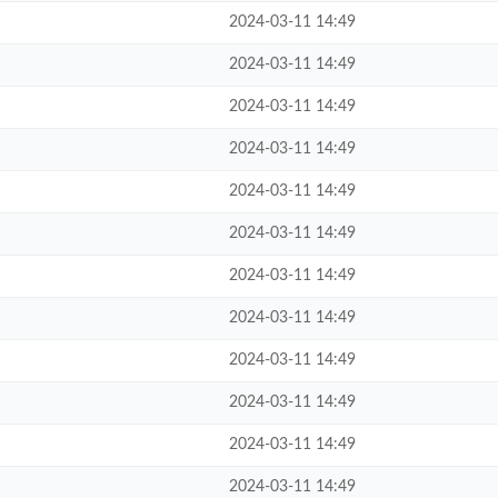
2024-03-11 14:49
2024-03-11 14:49
2024-03-11 14:49
2024-03-11 14:49
2024-03-11 14:49
2024-03-11 14:49
2024-03-11 14:49
2024-03-11 14:49
2024-03-11 14:49
2024-03-11 14:49
2024-03-11 14:49
2024-03-11 14:49