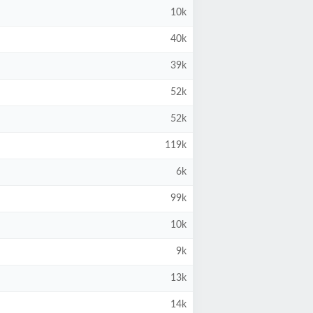
10k
40k
39k
52k
52k
119k
6k
99k
10k
9k
13k
14k