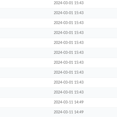
2024-03-01 15:43
2024-03-01 15:43
2024-03-01 15:43
2024-03-01 15:43
2024-03-01 15:43
2024-03-01 15:43
2024-03-01 15:43
2024-03-01 15:43
2024-03-01 15:43
2024-03-01 15:43
2024-03-11 14:49
2024-03-11 14:49